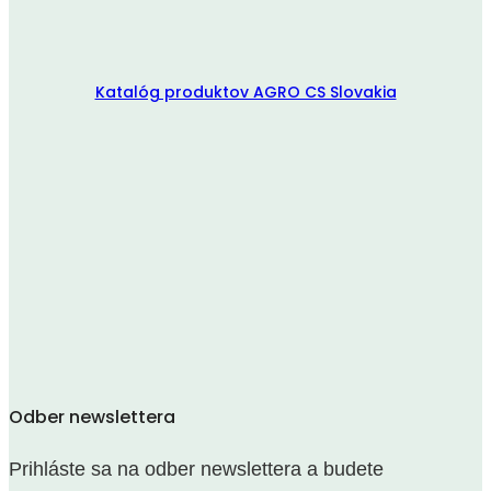
Katalóg produktov AGRO CS Slovakia
Odber newslettera
Prihláste sa na odber newslettera a budete