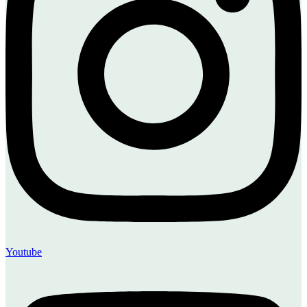
Youtube