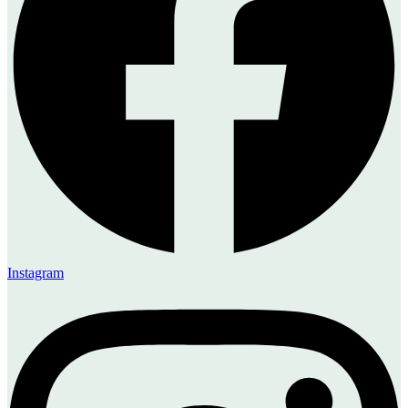
Instagram