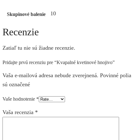
10
Skupinové balenie
Recenzie
Zatiaľ tu nie sú žiadne recenzie.
Pridajte prvú recenziu pre “Kvapalné kvetinové hnojivo”
Vaša e-mailová adresa nebude zverejnená. Povinné polia
sú označené
Vaše hodnotenie
*
Vaša recenzia
*