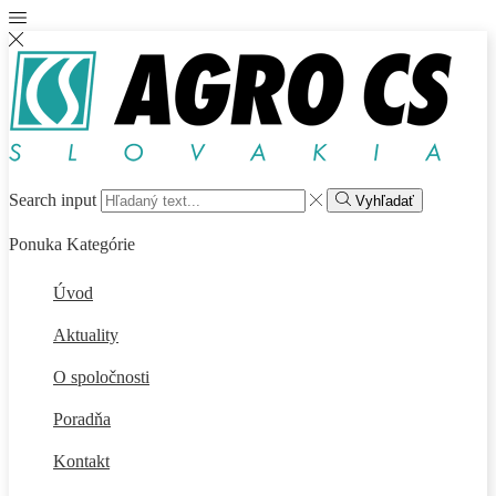
Search input
Vyhľadať
Ponuka
Kategórie
Úvod
Aktuality
O spoločnosti
Poradňa
Kontakt