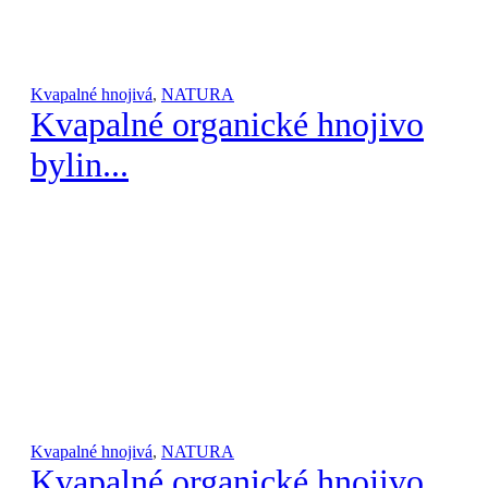
Kvapalné hnojivá
,
NATURA
Kvapalné organické hnojivo
bylin...
Kvapalné hnojivá
,
NATURA
Kvapalné organické hnojivo