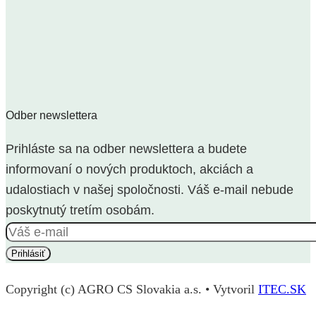
Odber newslettera
Prihláste sa na odber newslettera a budete
informovaní o nových produktoch, akciách a
udalostiach v našej spoločnosti. Váš e-mail nebude
poskytnutý tretím osobám.
Copyright (c) AGRO CS Slovakia a.s. • Vytvoril
ITEC.SK