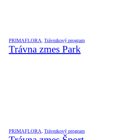
PRIMAFLORA
,
Trávnikový program
Trávna zmes Park
PRIMAFLORA
,
Trávnikový program
Trávna zmes Šport