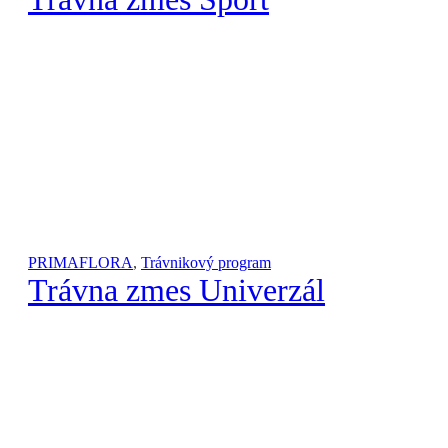
PRIMAFLORA
,
Trávnikový program
Trávna zmes Univerzál