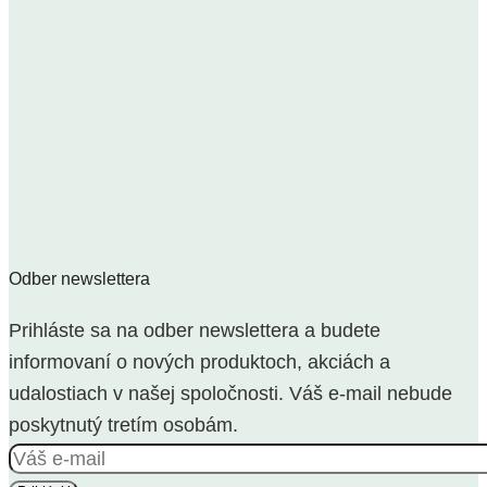
Odber newslettera
Prihláste sa na odber newslettera a budete
informovaní o nových produktoch, akciách a
udalostiach v našej spoločnosti. Váš e-mail nebude
poskytnutý tretím osobám.