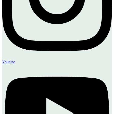
Youtube