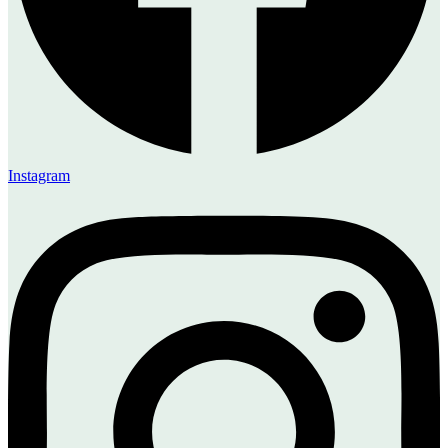
Instagram