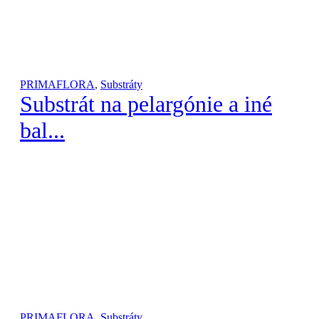
PRIMAFLORA
,
Substráty
Substrát na pelargónie a iné
bal...
PRIMAFLORA
,
Substráty