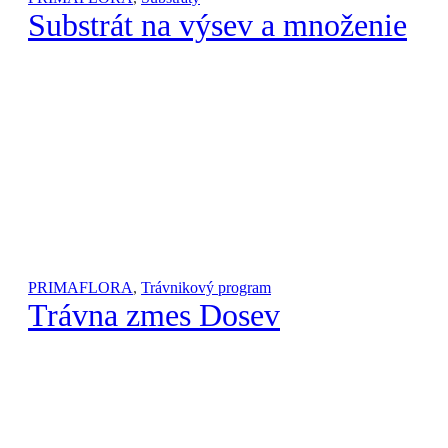
Substrát na výsev a množenie
PRIMAFLORA
,
Trávnikový program
Trávna zmes Dosev