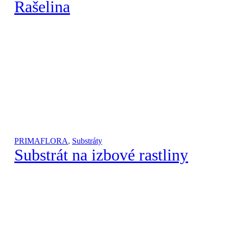
Rašelina
PRIMAFLORA
,
Substráty
Substrát na izbové rastliny