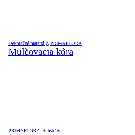
Dekoračné materiály
,
PRIMAFLORA
Mulčovacia kôra
PRIMAFLORA
,
Substráty