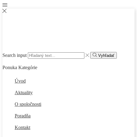
Search input
Vyhľadať
Ponuka
Kategórie
Úvod
Aktuality
O spoločnosti
Poradňa
Kontakt