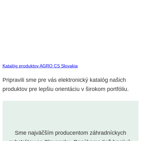
Katalóg produktov AGRO CS Slovakia
Pripravili sme pre vás elektronický katalóg našich
produktov pre lepšiu orientáciu v širokom portfóliu.
Sme najväčším producentom záhradníckych