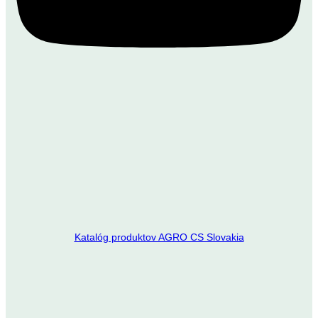
Katalóg produktov AGRO CS Slovakia