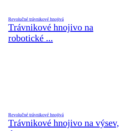
Revolučné trávnikové hnojivá
Trávnikové hnojivo na
robotické ...
Revolučné trávnikové hnojivá
Trávnikové hnojivo na výsev,