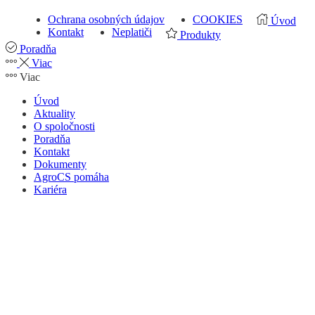
Ochrana osobných údajov
COOKIES
Úvod
Kontakt
Neplatiči
Produkty
Poradňa
Viac
Viac
Úvod
Aktuality
O spoločnosti
Poradňa
Kontakt
Dokumenty
AgroCS pomáha
Kariéra