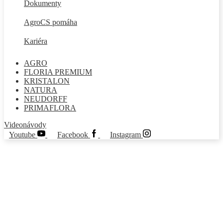
Dokumenty
AgroCS pomáha
Kariéra
AGRO
FLORIA PREMIUM
KRISTALON
NATURA
NEUDORFF
PRIMAFLORA
Videonávody
Youtube
Facebook
Instagram