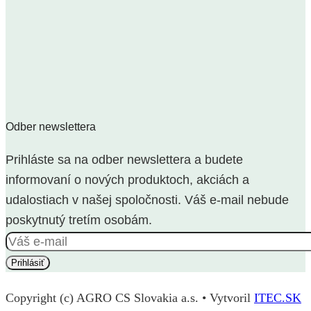
Odber newslettera
Prihláste sa na odber newslettera a budete
informovaní o nových produktoch, akciách a
udalostiach v našej spoločnosti. Váš e-mail nebude
poskytnutý tretím osobám.
Copyright (c) AGRO CS Slovakia a.s. • Vytvoril
ITEC.SK