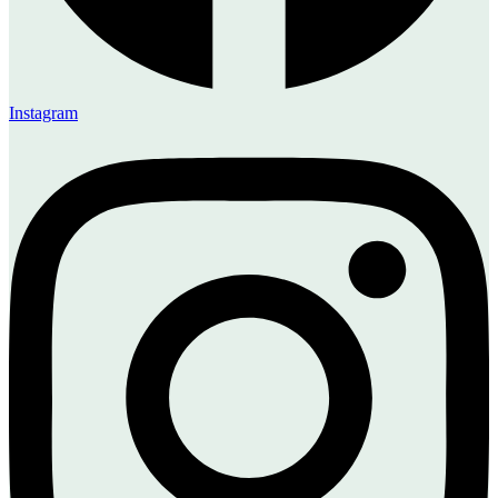
Instagram