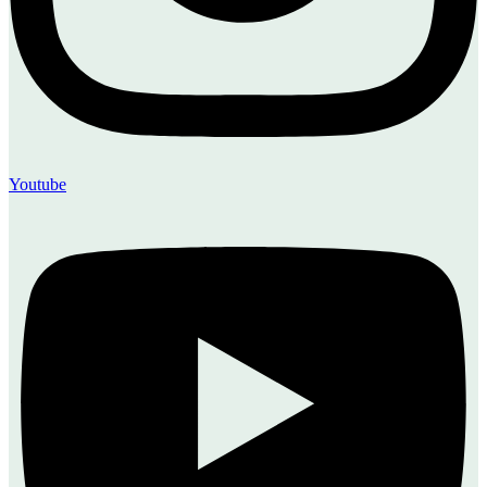
Youtube