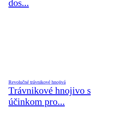
dos...
Revolučné trávnikové hnojivá
Trávnikové hnojivo s
účinkom pro...