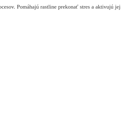
esov. Pomáhajú rastline prekonať stres a aktivujú jej