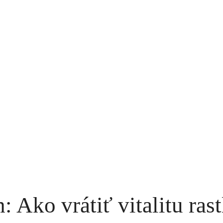
 Ako vrátiť vitalitu rast