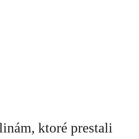
linám, ktoré prestali