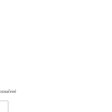
 označené