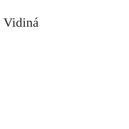
 Vidiná