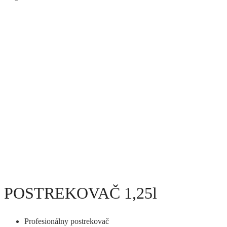
POSTREKOVAČ 1,25l
Profesionálny postrekovač