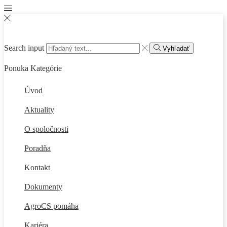
Search input
Vyhľadať
Ponuka
Kategórie
Úvod
Aktuality
O spoločnosti
Poradňa
Kontakt
Dokumenty
AgroCS pomáha
Kariéra