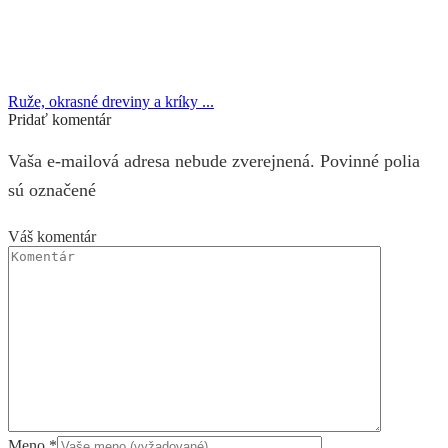
Ruže, okrasné dreviny a kríky ...
Pridať komentár
Vaša e-mailová adresa nebude zverejnená. Povinné polia
sú označené
Váš komentár
Meno
*