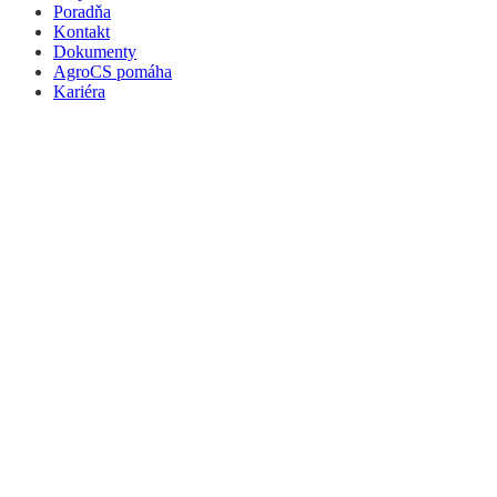
Poradňa
Kontakt
Dokumenty
AgroCS pomáha
Kariéra