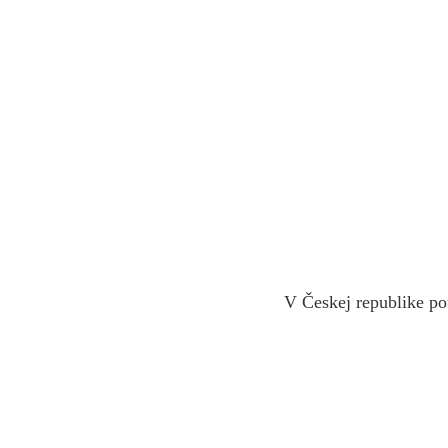
V Českej republike po