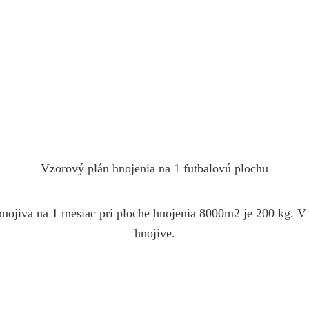
Vzorový plán hnojenia na 1 futbalovú plochu
nojiva na 1 mesiac pri ploche hnojenia 8000m2 je 200 kg. V 
hnojive.