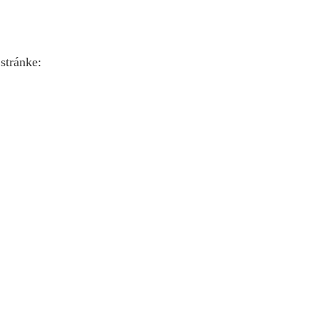
stránke: