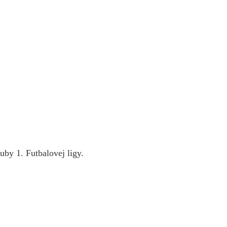
by 1. Futbalovej ligy.