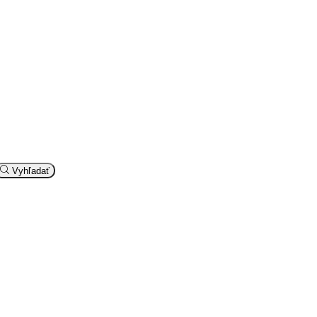
Vyhľadať