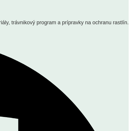
y, trávnikový program a prípravky na ochranu rastlín.