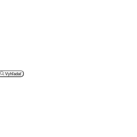
Vyhľadať