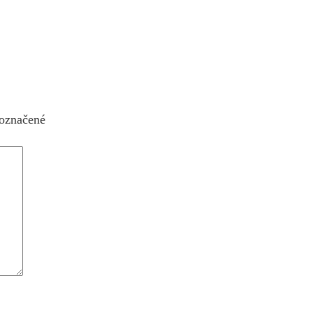
 označené