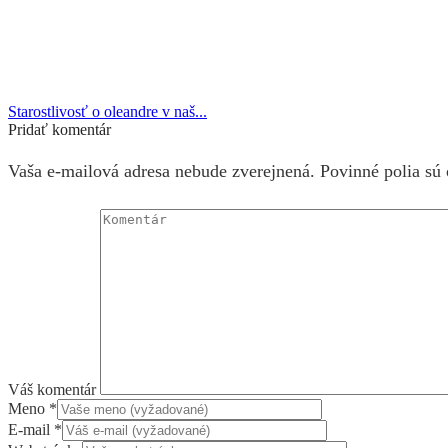
Starostlivosť o oleandre v naš...
Pridať komentár
Vaša e-mailová adresa nebude zverejnená. Povinné polia sú
Váš komentár
Meno
*
E-mail
*