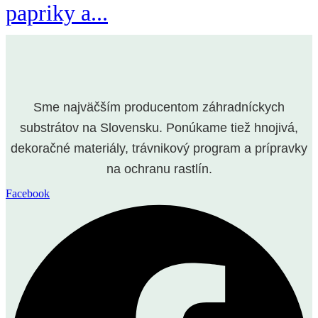
papriky a...
Sme najväčším producentom záhradníckych
substrátov na Slovensku. Ponúkame tiež hnojivá,
dekoračné materiály, trávnikový program a prípravky
na ochranu rastlín.
Facebook