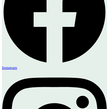
Instagram