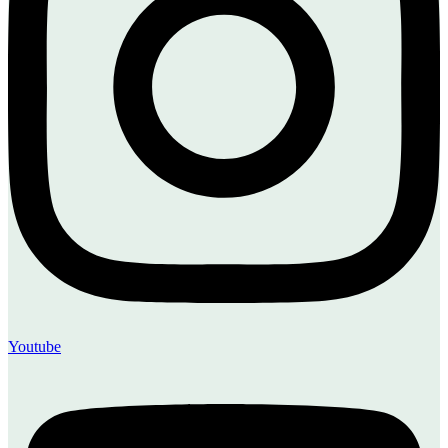
Youtube