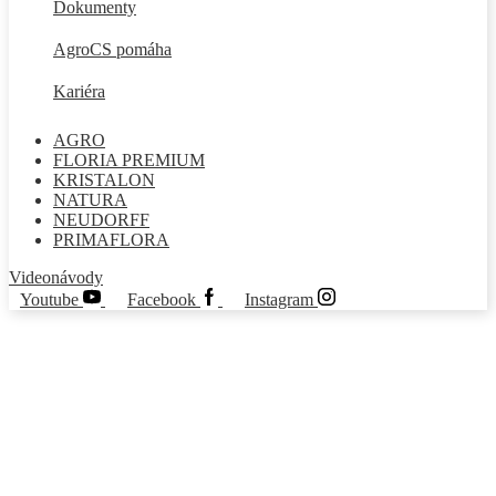
Dokumenty
AgroCS pomáha
Kariéra
AGRO
FLORIA PREMIUM
KRISTALON
NATURA
NEUDORFF
PRIMAFLORA
Videonávody
Youtube
Facebook
Instagram