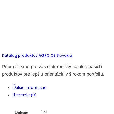
Katalóg produktov AGRO CS Slovakia
Pripravili sme pre vás elektronický katalóg našich
produktov pre lepšiu orientáciu v širokom portfóliu.
Ďalšie informácie
Recenzie (0)
18l
Balenie