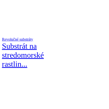
Revolučné substráty
Substrát na
stredomorské
rastlin...