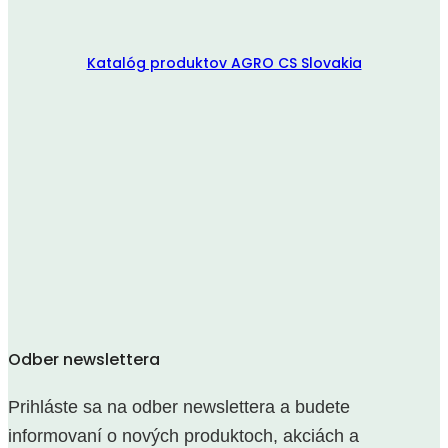
Katalóg produktov AGRO CS Slovakia
Odber newslettera
Prihláste sa na odber newslettera a budete
informovaní o nových produktoch, akciách a