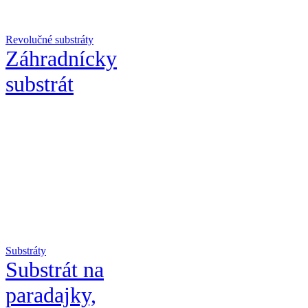
Revolučné substráty
Záhradnícky
substrát
Substráty
Substrát na
paradajky,