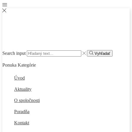
Search input
Vyhľadať
Ponuka
Kategórie
Úvod
Aktuality
O spoločnosti
Poradňa
Kontakt