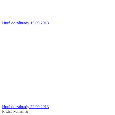
Hurá do záhrady 15.09.2013
Hurá do záhrady 22.09.2013
Pridať komentár