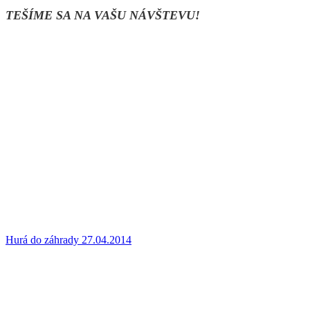
TEŠÍME SA NA VAŠU NÁVŠTEVU!
Hurá do záhrady 27.04.2014