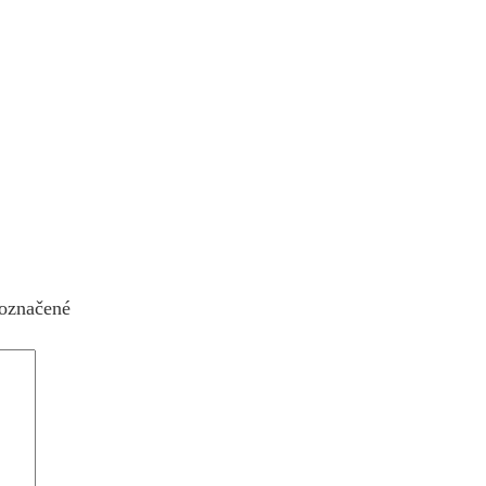
 označené