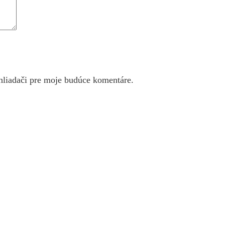
hliadači pre moje budúce komentáre.