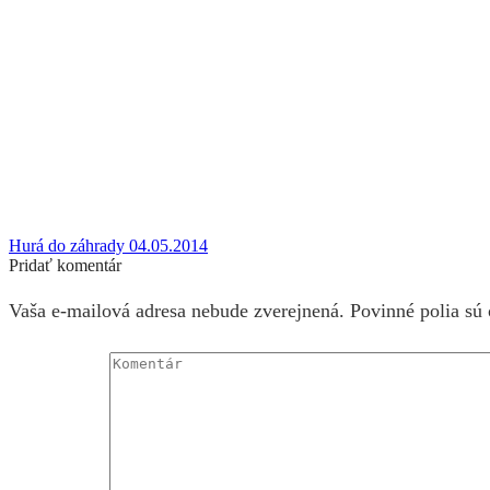
Hurá do záhrady 04.05.2014
Pridať komentár
Vaša e-mailová adresa nebude zverejnená. Povinné polia sú