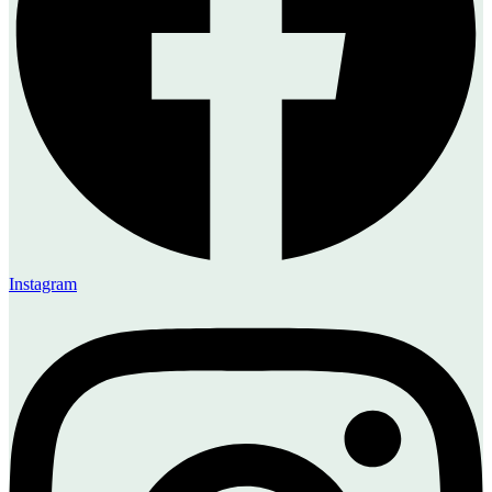
Instagram