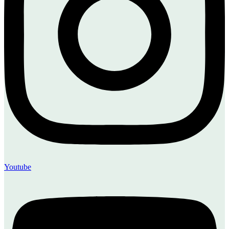
Youtube