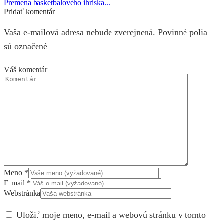
Premena basketbalového ihriska...
Pridať komentár
Vaša e-mailová adresa nebude zverejnená. Povinné polia
sú označené
Váš komentár
Meno
*
E-mail
*
Webstránka
Uložiť moje meno, e-mail a webovú stránku v tomto