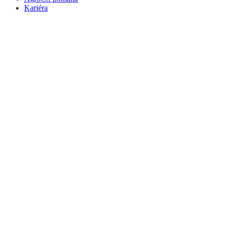
Kariéra