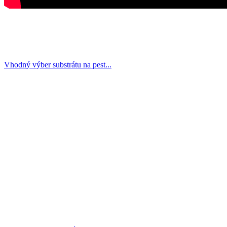
Vhodný výber substrátu na pest...