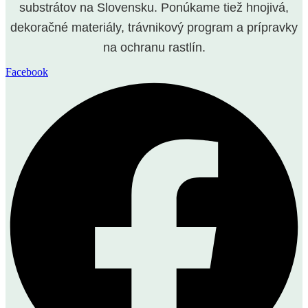
substrátov na Slovensku. Ponúkame tiež hnojivá,
dekoračné materiály, trávnikový program a prípravky
na ochranu rastlín.
Facebook