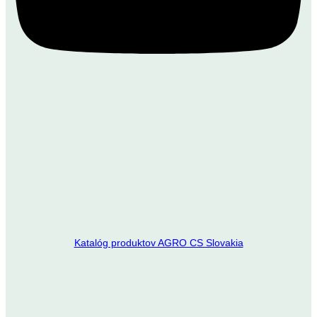
Katalóg produktov AGRO CS Slovakia