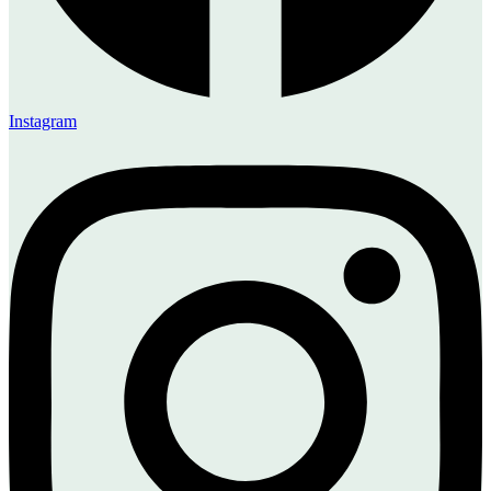
Instagram