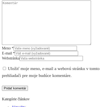
Meno
*
E-mail
*
Webstránka
Uložiť moje meno, e-mail a webovú stránku v tomto
prehliadači pre moje budúce komentáre.
Kategórie článkov