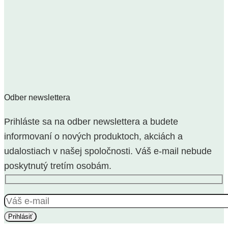
Odber newslettera
Prihláste sa na odber newslettera a budete
informovaní o nových produktoch, akciách a
udalostiach v našej spoločnosti. Váš e-mail nebude
poskytnutý tretím osobám.