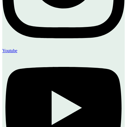
Youtube