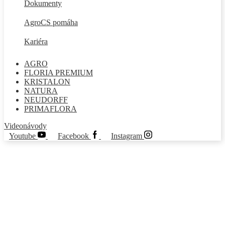
Dokumenty
AgroCS pomáha
Kariéra
AGRO
FLORIA PREMIUM
KRISTALON
NATURA
NEUDORFF
PRIMAFLORA
Videonávody
Youtube
Facebook
Instagram