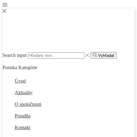
Search input
Vyhľadať
Ponuka
Kategórie
Úvod
Aktuality
O spoločnosti
Poradňa
Kontakt