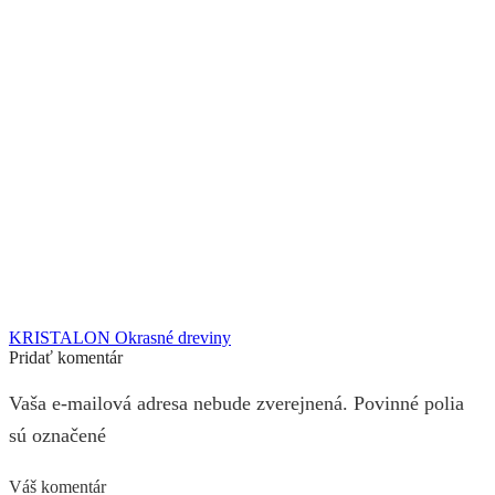
KRISTALON Okrasné dreviny
Pridať komentár
Vaša e-mailová adresa nebude zverejnená. Povinné polia
sú označené
Váš komentár