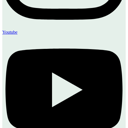
Youtube