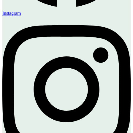
Instagram