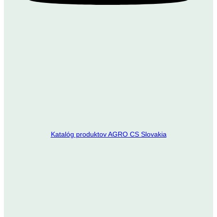
Katalóg produktov AGRO CS Slovakia