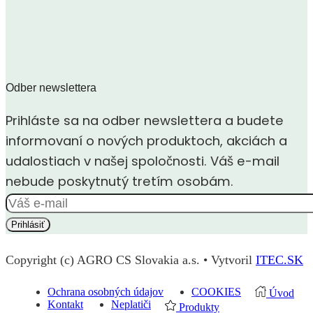
Odber newslettera
Prihláste sa na odber newslettera a budete
informovaní o nových produktoch, akciách a
udalostiach v našej spoločnosti. Váš e-mail
nebude poskytnutý tretím osobám.
Copyright (c) AGRO CS Slovakia a.s. • Vytvoril
ITEC.SK
Ochrana osobných údajov
COOKIES
Úvod
Kontakt
Neplatiči
Produkty