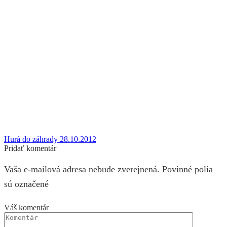
Hurá do záhrady 28.10.2012
Pridať komentár
Vaša e-mailová adresa nebude zverejnená. Povinné polia
sú označené
Váš komentár