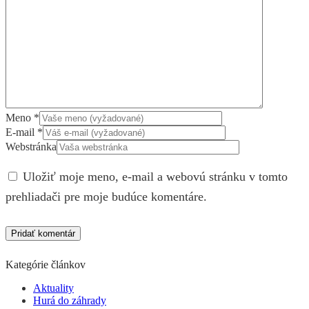
Meno
*
E-mail
*
Webstránka
Uložiť moje meno, e-mail a webovú stránku v tomto
prehliadači pre moje budúce komentáre.
Kategórie článkov
Aktuality
Hurá do záhrady