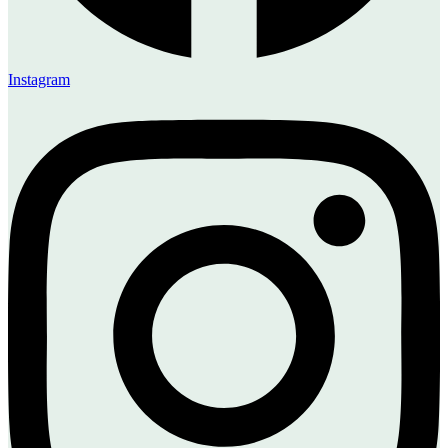
Instagram