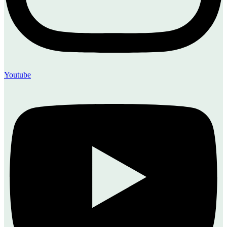
Youtube