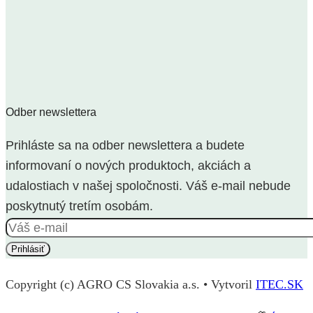
Odber newslettera
Prihláste sa na odber newslettera a budete
informovaní o nových produktoch, akciách a
udalostiach v našej spoločnosti. Váš e-mail nebude
poskytnutý tretím osobám.
Copyright (c) AGRO CS Slovakia a.s. • Vytvoril
ITEC.SK