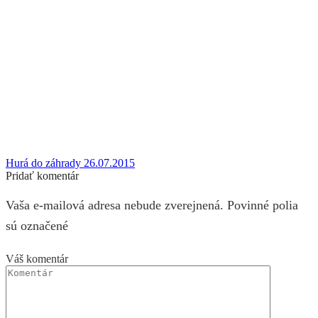
Hurá do záhrady 26.07.2015
Pridať komentár
Vaša e-mailová adresa nebude zverejnená. Povinné polia
sú označené
Váš komentár