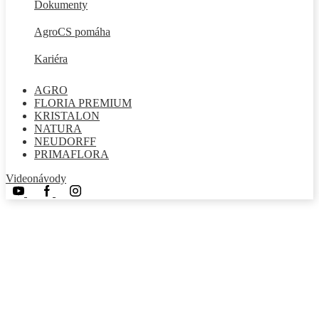
Dokumenty
AgroCS pomáha
Kariéra
AGRO
FLORIA PREMIUM
KRISTALON
NATURA
NEUDORFF
PRIMAFLORA
Videonávody