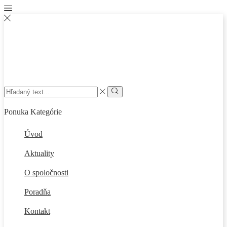
Ponuka
Kategórie
Úvod
Aktuality
O spoločnosti
Poradňa
Kontakt