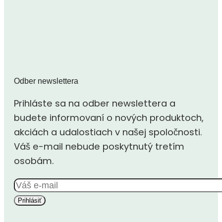
Odber newslettera
Prihláste sa na odber newslettera a
budete informovaní o nových produktoch,
akciách a udalostiach v našej spoločnosti.
Váš e-mail nebude poskytnutý tretím
osobám.