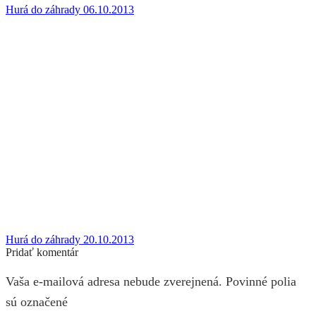
Hurá do záhrady 06.10.2013
Hurá do záhrady 20.10.2013
Pridať komentár
Vaša e-mailová adresa nebude zverejnená. Povinné polia
sú označené