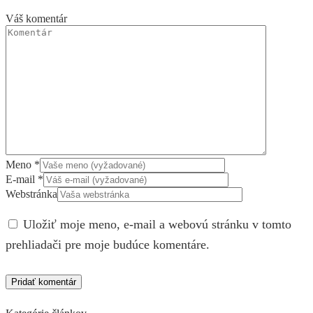
Váš komentár
Meno
*
E-mail
*
Webstránka
Uložiť moje meno, e-mail a webovú stránku v tomto
prehliadači pre moje budúce komentáre.