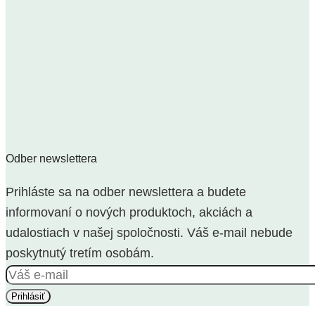
Odber newslettera
Prihláste sa na odber newslettera a budete
informovaní o nových produktoch, akciách a
udalostiach v našej spoločnosti. Váš e-mail nebude
poskytnutý tretím osobám.