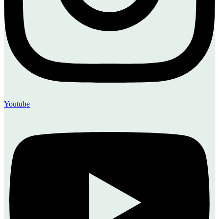
Youtube