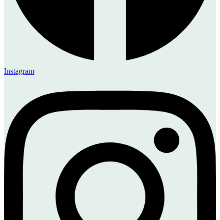
Instagram