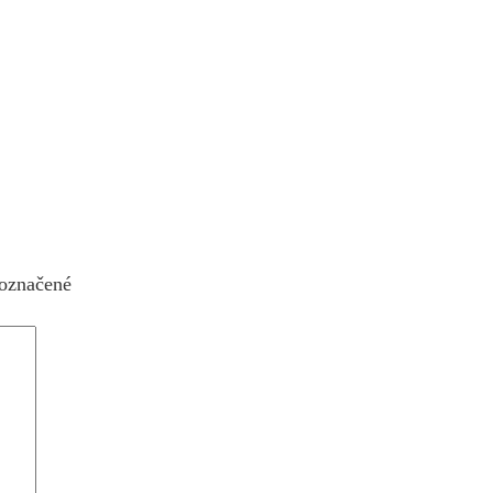
 označené