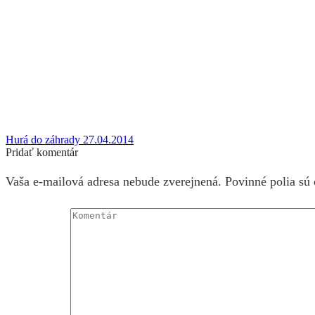
Hurá do záhrady 27.04.2014
Pridať komentár
Vaša e-mailová adresa nebude zverejnená. Povinné polia sú