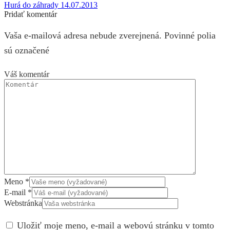
Hurá do záhrady 14.07.2013
Pridať komentár
Vaša e-mailová adresa nebude zverejnená. Povinné polia
sú označené
Váš komentár
Meno
*
E-mail
*
Webstránka
Uložiť moje meno, e-mail a webovú stránku v tomto