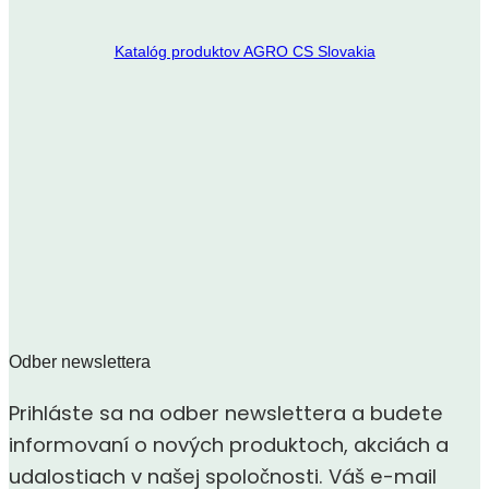
Katalóg produktov AGRO CS Slovakia
Odber newslettera
Prihláste sa na odber newslettera a budete
informovaní o nových produktoch, akciách a
udalostiach v našej spoločnosti. Váš e-mail