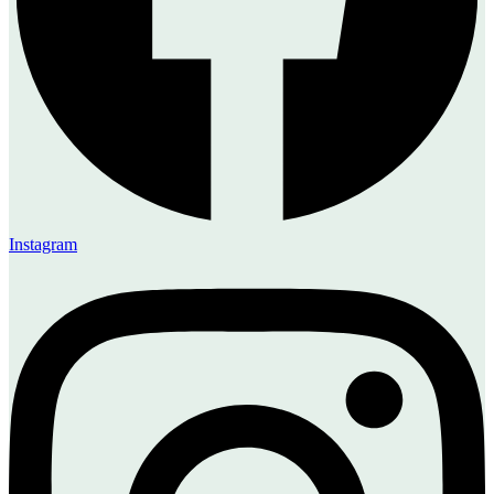
Instagram