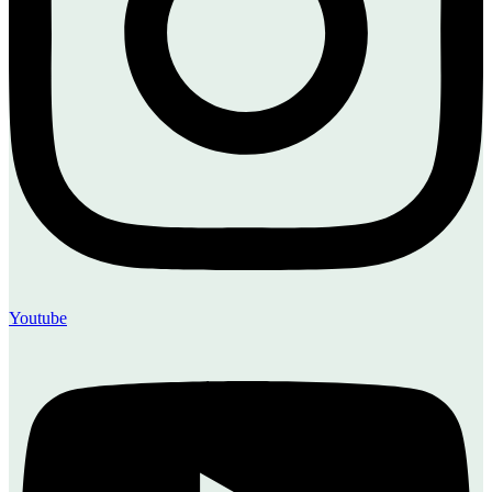
Youtube