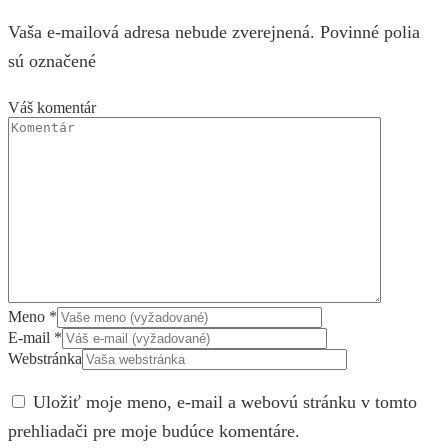
Vaša e-mailová adresa nebude zverejnená. Povinné polia
sú označené
Váš komentár
Meno
*
E-mail
*
Webstránka
Uložiť moje meno, e-mail a webovú stránku v tomto
prehliadači pre moje budúce komentáre.