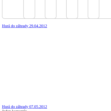
Hurá do záhrady 29.04.2012
Hurá do záhrady 07.05.2012