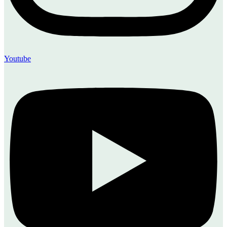
Youtube