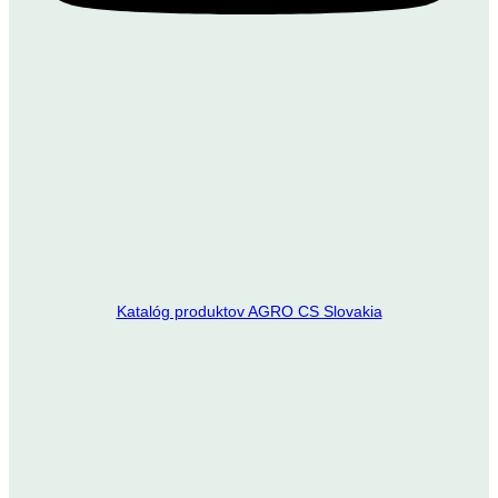
Katalóg produktov AGRO CS Slovakia