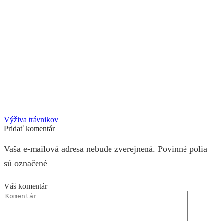
Výživa trávnikov
Pridať komentár
Vaša e-mailová adresa nebude zverejnená. Povinné polia
sú označené
Váš komentár