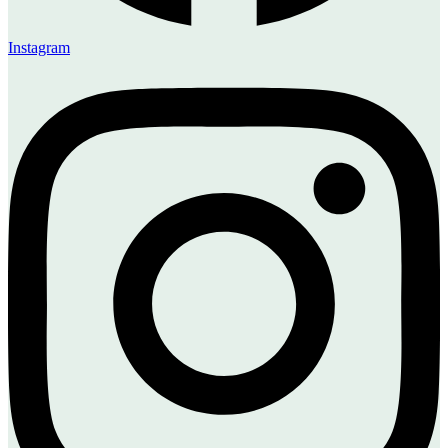
Instagram