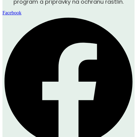
program a prípravky na ochranu rastlín.
Facebook