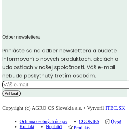
Odber newslettera
Prihláste sa na odber newslettera a budete
informovaní o nových produktoch, akciách a
udalostiach v našej spoločnosti. Váš e-mail
nebude poskytnutý tretím osobám.
Copyright (c) AGRO CS Slovakia a.s. • Vytvoril
ITEC.SK
Ochrana osobných údajov
COOKIES
Úvod
Kontakt
Neplatiči
Produkty