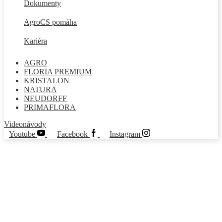
Dokumenty
AgroCS pomáha
Kariéra
AGRO
FLORIA PREMIUM
KRISTALON
NATURA
NEUDORFF
PRIMAFLORA
Videonávody
Youtube
Facebook
Instagram