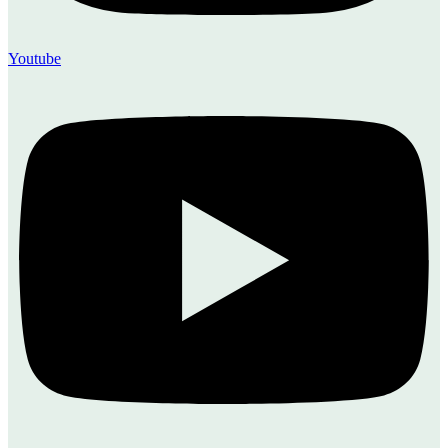
Youtube