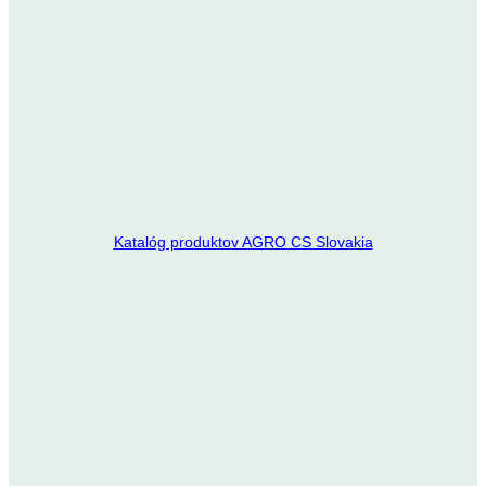
Katalóg produktov AGRO CS Slovakia