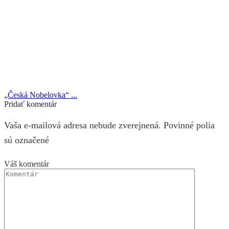
„Česká Nobelovka“ ...
Pridať komentár
Vaša e-mailová adresa nebude zverejnená. Povinné polia
sú označené
Váš komentár