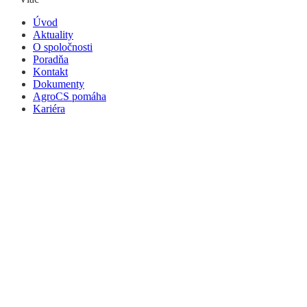
Úvod
Aktuality
O spoločnosti
Poradňa
Kontakt
Dokumenty
AgroCS pomáha
Kariéra