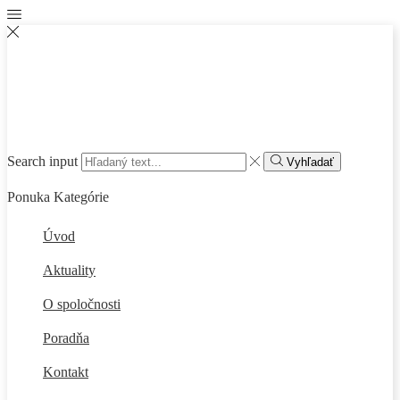
Search input
Vyhľadať
Ponuka
Kategórie
Úvod
Aktuality
O spoločnosti
Poradňa
Kontakt