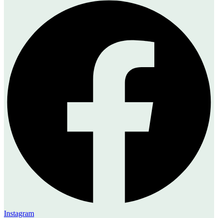
Instagram