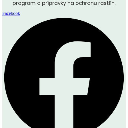
program a prípravky na ochranu rastlín.
Facebook