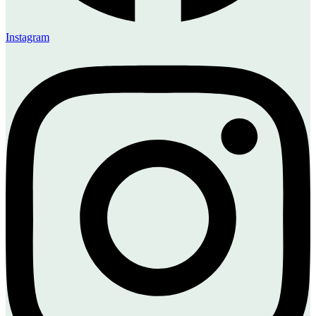
Instagram