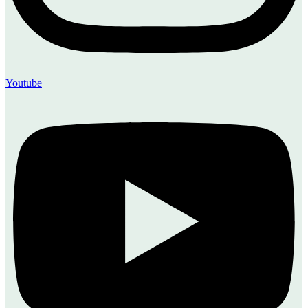
Youtube