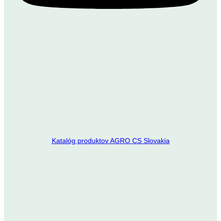
Katalóg produktov AGRO CS Slovakia