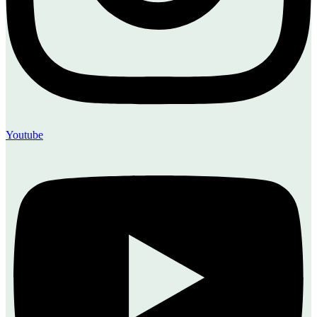
Youtube