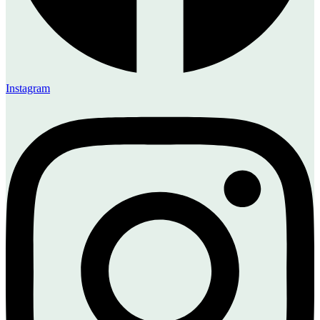
Instagram