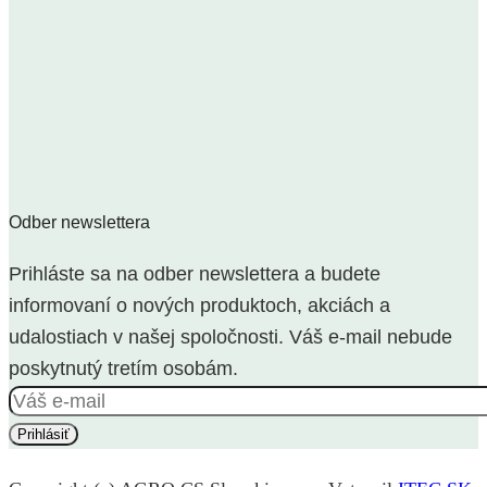
Odber newslettera
Prihláste sa na odber newslettera a budete
informovaní o nových produktoch, akciách a
udalostiach v našej spoločnosti. Váš e-mail nebude
poskytnutý tretím osobám.