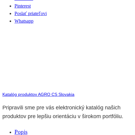
Pinterest
Poslať priateľovi
Whatsapp
Katalóg produktov AGRO CS Slovakia
Pripravili sme pre vás elektronický katalóg našich
produktov pre lepšiu orientáciu v širokom portfóliu.
Popis