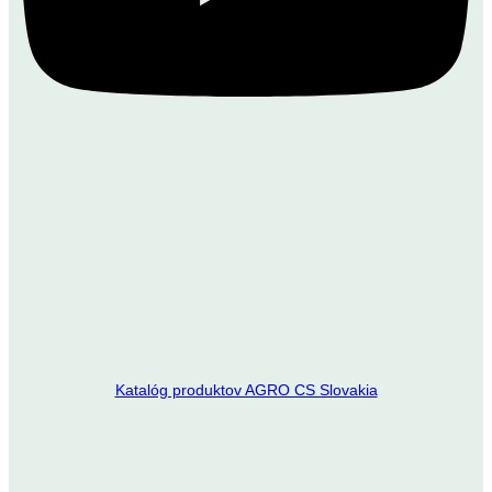
Katalóg produktov AGRO CS Slovakia