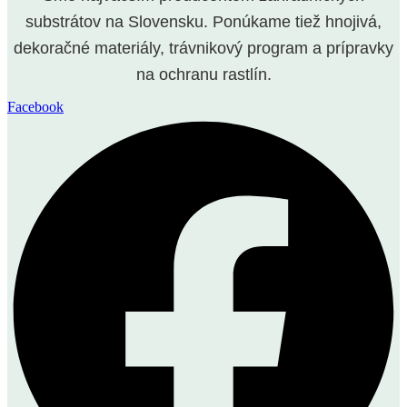
substrátov na Slovensku. Ponúkame tiež hnojivá,
dekoračné materiály, trávnikový program a prípravky
na ochranu rastlín.
Facebook