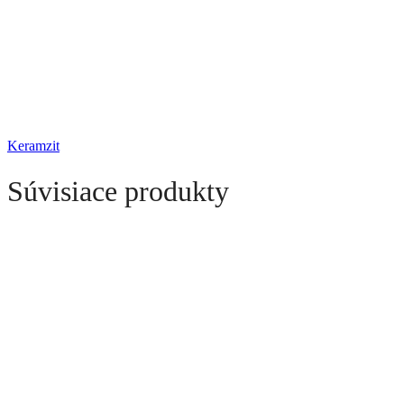
Keramzit
Súvisiace produkty