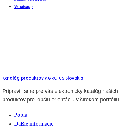
Whatsapp
Katalóg produktov AGRO CS Slovakia
Pripravili sme pre vás elektronický katalóg našich
produktov pre lepšiu orientáciu v širokom portfóliu.
Popis
Ďalšie informácie