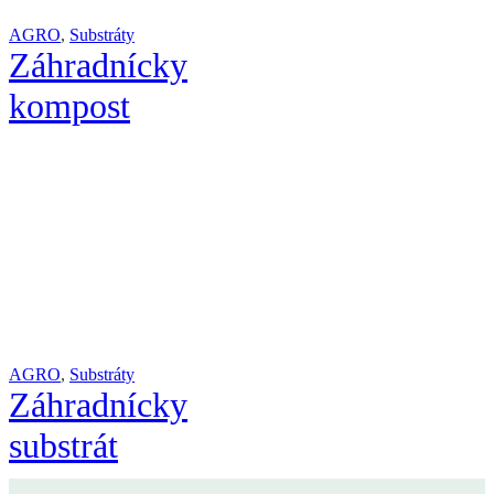
AGRO
,
Substráty
Záhradnícky
kompost
AGRO
,
Substráty
Záhradnícky
substrát