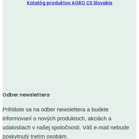
Katalóg produktov AGRO CS Slovakia
Odber newslettera
Prihláste sa na odber newslettera a budete
informovaní o nových produktoch, akciách a
udalostiach v našej spoločnosti. Váš e-mail nebude
poskytnutý tretím osobám.