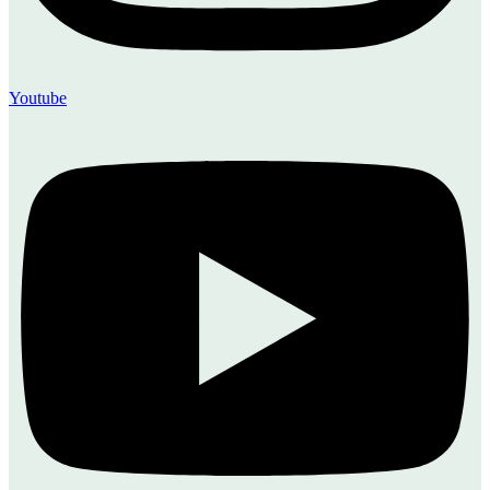
Youtube