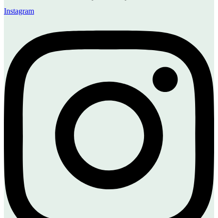
Instagram