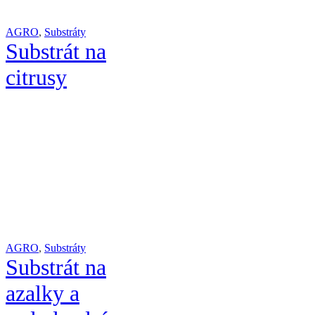
AGRO
,
Substráty
Substrát na
citrusy
AGRO
,
Substráty
Substrát na
azalky a