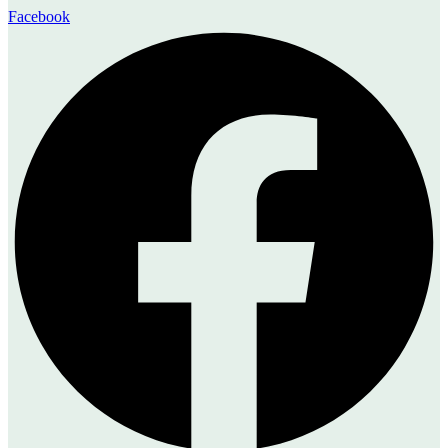
Facebook