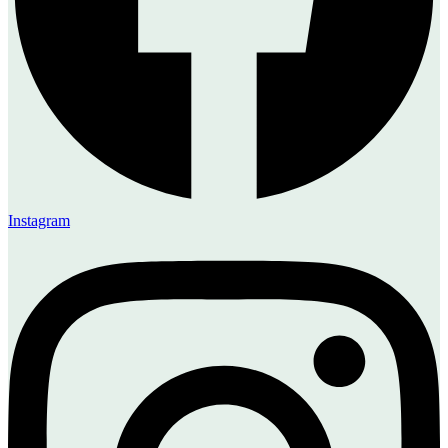
Instagram