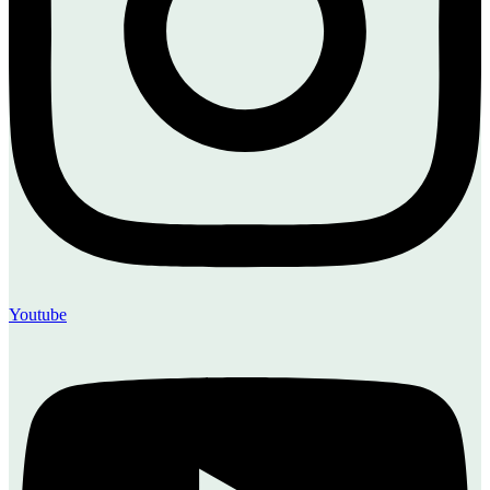
Youtube