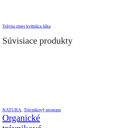
Trávna zmes kvitnúca lúka
Súvisiace produkty
NATURA
,
Trávnikový program
Organické