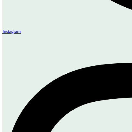
Instagram