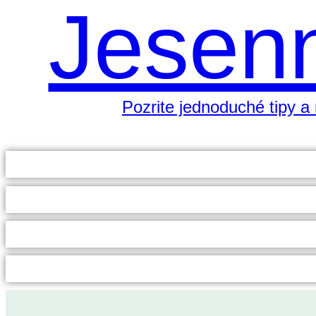
Jesenn
Pozrite jednoduché tipy a