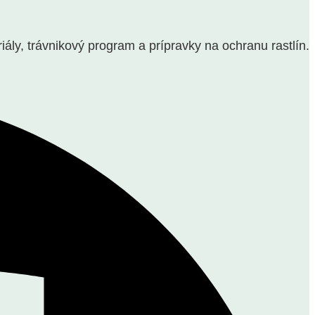
y, trávnikový program a prípravky na ochranu rastlín.